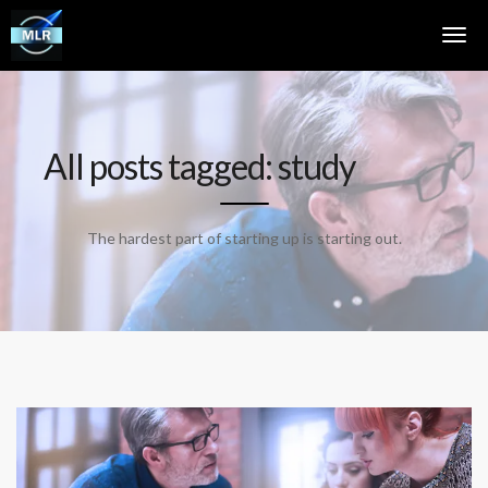
All posts tagged: study
The hardest part of starting up is starting out.