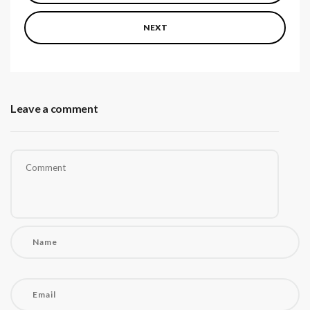
NEXT
Leave a comment